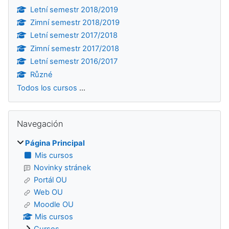
Letní semestr 2018/2019
Zimní semestr 2018/2019
Letní semestr 2017/2018
Zimní semestr 2017/2018
Letní semestr 2016/2017
Různé
Todos los cursos
...
Salta Navegación
Navegación
Página Principal
Mis cursos
Novinky stránek
Portál OU
Web OU
Moodle OU
Mis cursos
Cursos