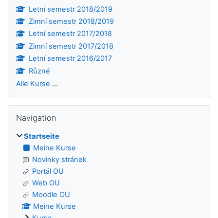
Letní semestr 2018/2019
Zimní semestr 2018/2019
Letní semestr 2017/2018
Zimní semestr 2017/2018
Letní semestr 2016/2017
Různé
Alle Kurse
...
Navigation überspringen
Navigation
Startseite
Meine Kurse
Novinky stránek
Portál OU
Web OU
Moodle OU
Meine Kurse
Kurse